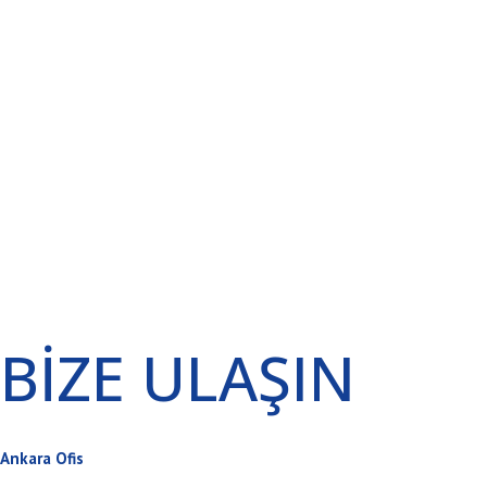
BİZE ULAŞIN
Ankara Ofis